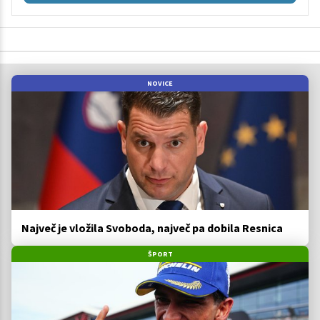
NOVICE
Največ je vložila Svoboda, največ pa dobila Resnica
ŠPORT