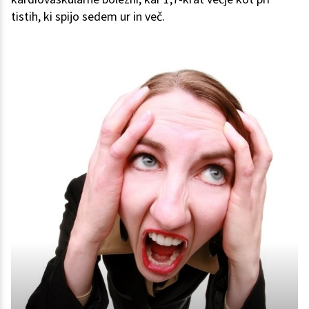
tistih, ki spijo sedem ur in več.