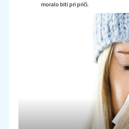
moralo biti pri priči.