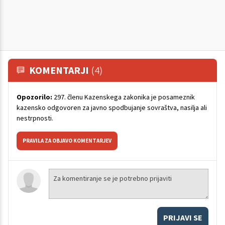
KOMENTARJI
(4)
Opozorilo:
297. členu Kazenskega zakonika je posameznik
kazensko odgovoren za javno spodbujanje sovraštva, nasilja ali
nestrpnosti.
PRAVILA ZA OBJAVO KOMENTARJEV
PRIJAVI SE