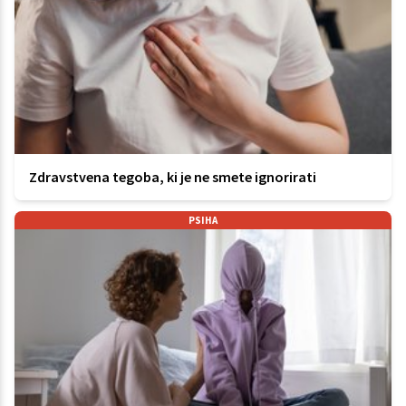
Zdravstvena tegoba, ki je ne smete ignorirati
PSIHA