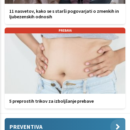
11 nasvetov, kako se s starši pogovarjati o zmenkih in
ljubezenskih odnosih
PREBAVA
5 preprostih trikov za izboljšanje prebave
PREVENTIVA