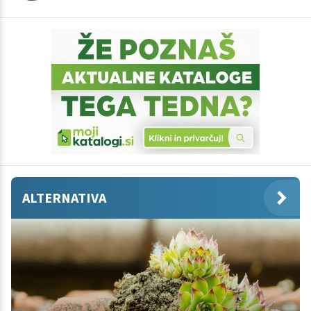
ALTERNATIVA