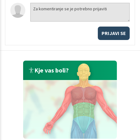
PRIJAVI SE
Kje vas boli?