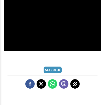
SLADOLED