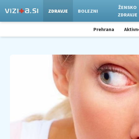
ŽENSKO
ZDRAVJE
BOLEZNI
ZDRAVJE
Prehrana
Aktivn