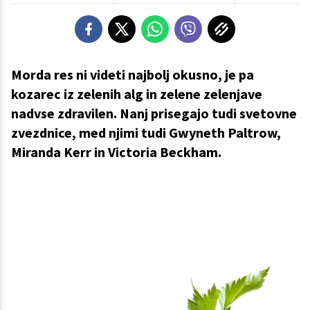
Morda res ni videti najbolj okusno, je pa
kozarec iz zelenih alg in zelene zelenjave
nadvse zdravilen. Nanj prisegajo tudi svetovne
zvezdnice, med njimi tudi Gwyneth Paltrow,
Miranda Kerr in Victoria Beckham.