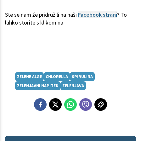
Ste se nam že pridružili na naši
Facebook strani
? To
lahko storite s klikom na
ZELENE ALGE
CHLORELLA
SPIRULINA
ZELENJAVNI NAPITEK
ZELENJAVA