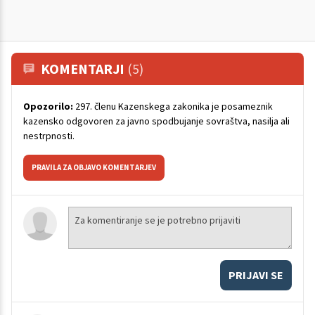
KOMENTARJI
(5)
Opozorilo:
297. členu Kazenskega zakonika je posameznik
kazensko odgovoren za javno spodbujanje sovraštva, nasilja ali
nestrpnosti.
PRAVILA ZA OBJAVO KOMENTARJEV
PRIJAVI SE