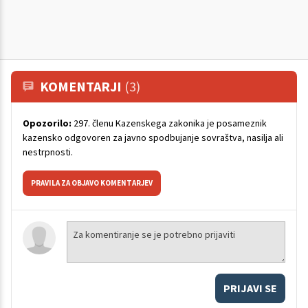
KOMENTARJI
(3)
Opozorilo:
297. členu Kazenskega zakonika je posameznik
kazensko odgovoren za javno spodbujanje sovraštva, nasilja ali
nestrpnosti.
PRAVILA ZA OBJAVO KOMENTARJEV
PRIJAVI SE