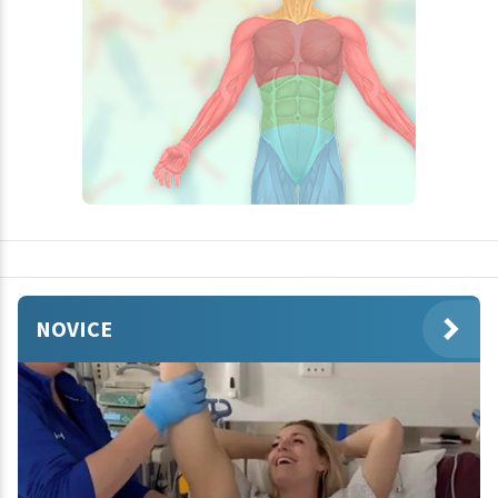
NOVICE