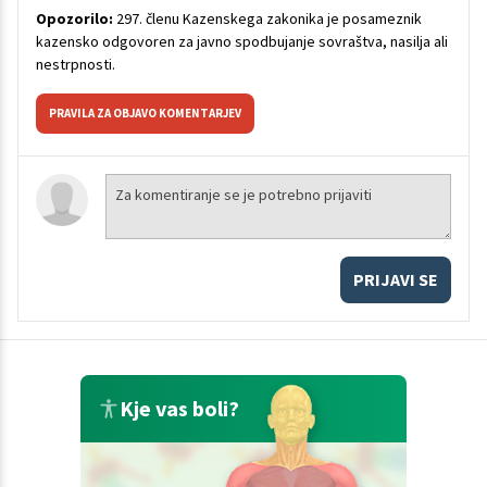
Opozorilo:
297. členu Kazenskega zakonika je posameznik
kazensko odgovoren za javno spodbujanje sovraštva, nasilja ali
nestrpnosti.
PRAVILA ZA OBJAVO KOMENTARJEV
PRIJAVI SE
Kje vas boli?