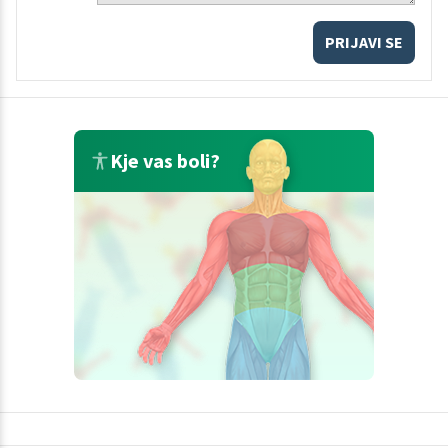
PRIJAVI SE
Kje vas boli?