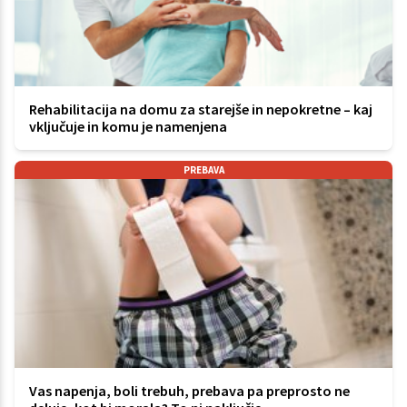
Rehabilitacija na domu za starejše in nepokretne – kaj
vključuje in komu je namenjena
PREBAVA
Vas napenja, boli trebuh, prebava pa preprosto ne