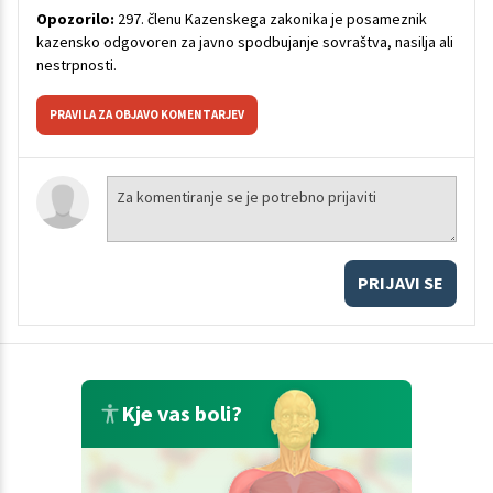
Opozorilo:
297. členu Kazenskega zakonika je posameznik
kazensko odgovoren za javno spodbujanje sovraštva, nasilja ali
nestrpnosti.
PRAVILA ZA OBJAVO KOMENTARJEV
PRIJAVI SE
Kje vas boli?