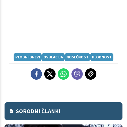
PLODNI DNEVI
OVULACIJA
NOSEČNOST
PLODNOST
SORODNI ČLANKI