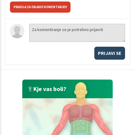
PRAVILA ZA OBJAVO KOMENTARJEV
PRIJAVI SE
Kje vas boli?