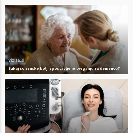
Vizita.si
Zakaj so ženske bolj izpostavljene tveganju za demenco?