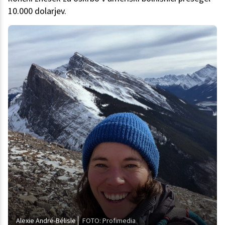
10.000 dolarjev.
Alexie André-Bélisle
FOTO: Profimedia