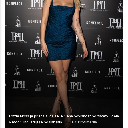
Lottie Moss je priznala, da se je njena odvisnost po začetku dela
v modni industriji še poslabšala.
FOTO: Profimedia