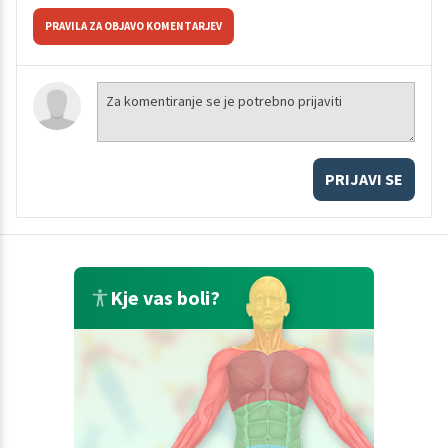
PRAVILA ZA OBJAVO KOMENTARJEV
PRIJAVI SE
Kje vas boli?