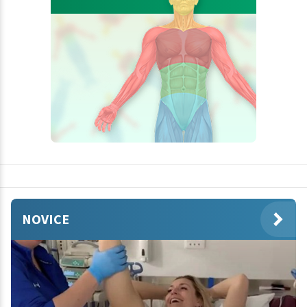
NOVICE