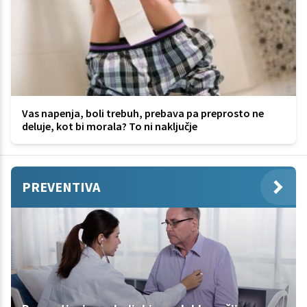
Vas napenja, boli trebuh, prebava pa preprosto ne
deluje, kot bi morala? To ni naključje
PREVENTIVA