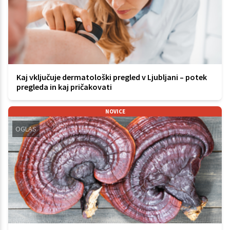
Kaj vključuje dermatološki pregled v Ljubljani – potek
pregleda in kaj pričakovati
NOVICE
OGLAS