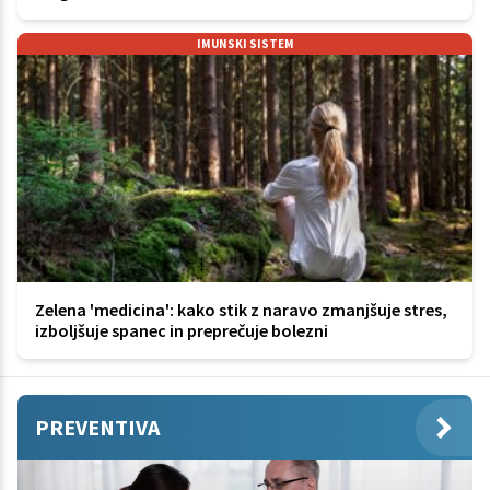
IMUNSKI SISTEM
Zelena 'medicina': kako stik z naravo zmanjšuje stres,
izboljšuje spanec in preprečuje bolezni
PREVENTIVA