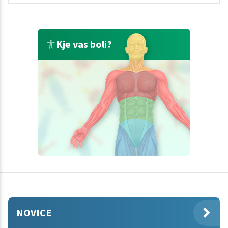
Kje vas boli?
NOVICE