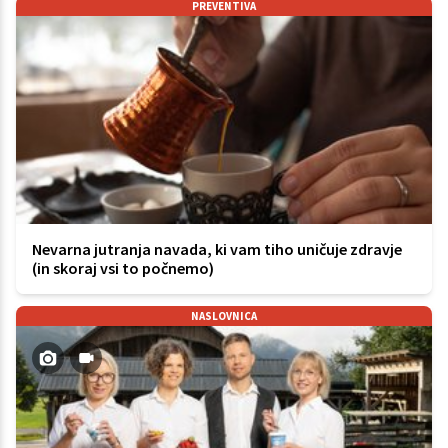
PREVENTIVA
Nevarna jutranja navada, ki vam tiho uničuje zdravje
(in skoraj vsi to počnemo)
NASLOVNICA