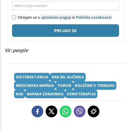
Strinjam se s
splošnimi pogoji
in
Politiko zasebnosti
.
PRIJAVI SE
Vir: people
HISTEREKTOMIJA
RAK NA JAJČNIKU
MEDICINSKA NAPAKA
TUMOR
BOLEČINE V TREBUHU
RAK
NAPAKA ZDRAVNIKA
KEMOTERAPIJA