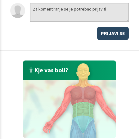
PRIJAVI SE
Kje vas boli?