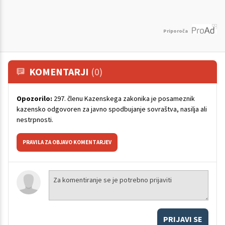
Priporoča
KOMENTARJI
(0)
Opozorilo:
297. členu Kazenskega zakonika je posameznik
kazensko odgovoren za javno spodbujanje sovraštva, nasilja ali
nestrpnosti.
PRAVILA ZA OBJAVO KOMENTARJEV
PRIJAVI SE