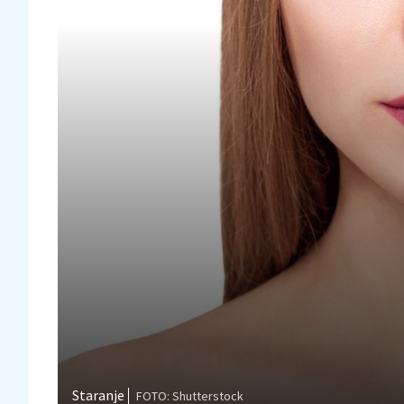
Staranje
FOTO: Shutterstock