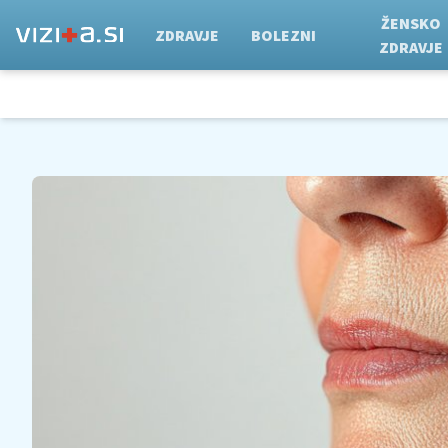
ŽENSKO
ZDRAVJE
BOLEZNI
ZDRAVJE