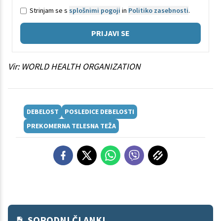
Strinjam se s
splošnimi pogoji
in
Politiko zasebnosti
.
PRIJAVI SE
Vir: WORLD HEALTH ORGANIZATION
DEBELOST
POSLEDICE DEBELOSTI
PREKOMERNA TELESNA TEŽA
SORODNI ČLANKI