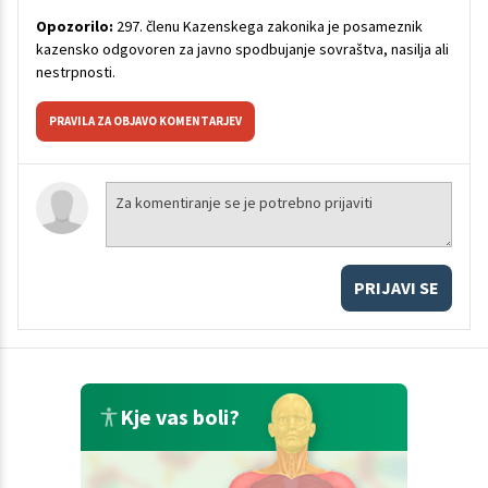
Opozorilo:
297. členu Kazenskega zakonika je posameznik
kazensko odgovoren za javno spodbujanje sovraštva, nasilja ali
nestrpnosti.
PRAVILA ZA OBJAVO KOMENTARJEV
PRIJAVI SE
Kje vas boli?