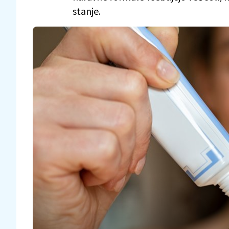
stanje.