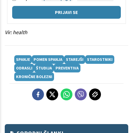
PRIJAVI SE
Vir: health
SPANJE
POMEN SPANJA
STAREJŠI
STAROSTNIKI
ODRASLI
ŠTUDIJA
PREVENTIVA
KRONIČNE BOLEZNI