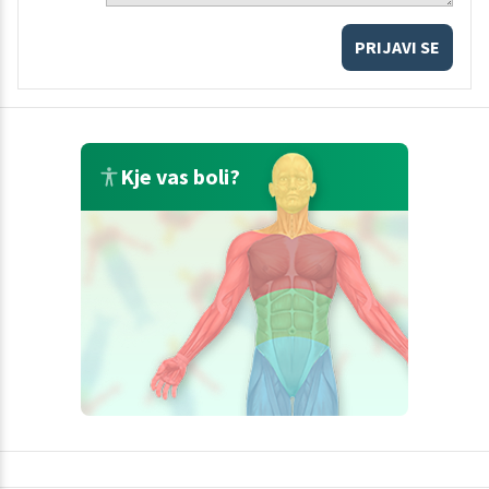
PRIJAVI SE
Kje vas boli?