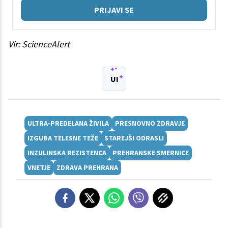
PRIJAVI SE
Vir: ScienceAlert
UI
ULTRA-PREDELANA ŽIVILA
PRESNOVNO ZDRAVJE
IZGUBA TELESNE TEŽE
STAREJŠI ODRASLI
INZULINSKA REZISTENCA
PREHRANSKE SMERNICE
VNETJE
ZDRAVA PREHRANA