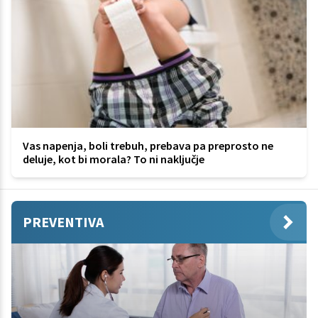
Vas napenja, boli trebuh, prebava pa preprosto ne
deluje, kot bi morala? To ni naključje
PREVENTIVA