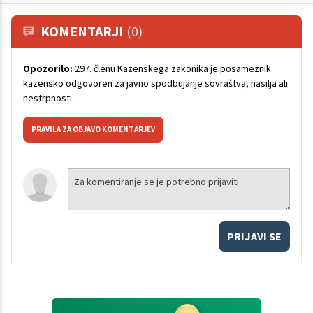
KOMENTARJI
(0)
Opozorilo:
297. členu Kazenskega zakonika je posameznik
kazensko odgovoren za javno spodbujanje sovraštva, nasilja ali
nestrpnosti.
PRAVILA ZA OBJAVO KOMENTARJEV
PRIJAVI SE